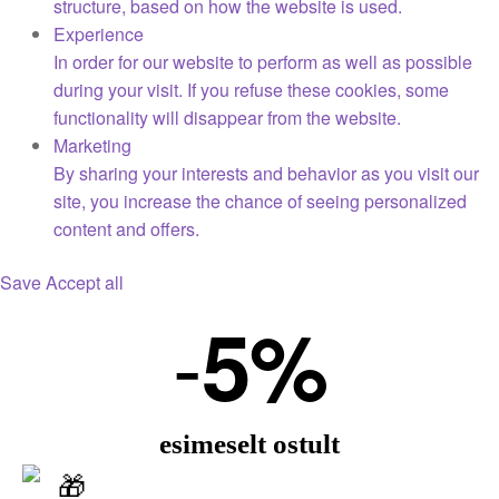
structure, based on how the website is used.
Experience
In order for our website to perform as well as possible
during your visit. If you refuse these cookies, some
functionality will disappear from the website.
Marketing
By sharing your interests and behavior as you visit our
site, you increase the chance of seeing personalized
content and offers.
Save
Accept all
-
5%
esimeselt ostult